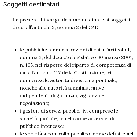
Soggetti destinatari
Le presenti Linee guida sono destinate ai soggetti
di cui all’articolo 2, comma 2 del CAD:
le pubbliche amministrazioni di cui all’articolo 1,
comma 2, del decreto legislativo 30 marzo 2001,
n. 165, nel rispetto del riparto di competenza di
cui all’articolo 117 della Costituzione, ivi
comprese le autorità di sistema portuale,
nonché alle autorità amministrative
indipendenti di garanzia, vigilanza e
regolazione;
i gestori di servizi pubblici, ivi comprese le
società quotate, in relazione ai servizi di
pubblico interesse;
le società a controllo pubblico, come definite nel