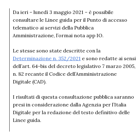
Da ieri – lunedì 3 maggio 2021 – è possibile
consultare le Linee guida per il Punto di accesso
telematico ai servizi della Pubblica
Amministrazione, l’ormai nota app IO.
Le stesse sono state descritte con la
Determinazione n. 352/2021
e sono redatte ai sensi
dell’art. 64-bis del decreto legislativo 7 marzo 2005,
n. 82 recante il Codice dell’Amministrazione
Digitale (CAD).
I risultati di questa consultazione pubblica saranno
presi in considerazione dalla Agenzia per l’Italia
Digitale per la redazione del testo definitivo delle
Linee guida.