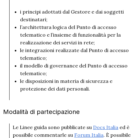
i principi adottati dal Gestore e dai soggetti
destinatari;
l’architettura logica del Punto di accesso
telematico e l’insieme di funzionalità per la
realizzazione dei servizi in rete;
le integrazioni realizzate dal Punto di accesso
telematico;
il modello di governance del Punto di accesso
telematico;
le disposizioni in materia di sicurezza e
protezione dei dati personali.
Modalità di partecipazione
Le Linee guida sono pubblicate su
Docs Italia
ed è
possibile commentarle su
Forum Italia
. È possibile