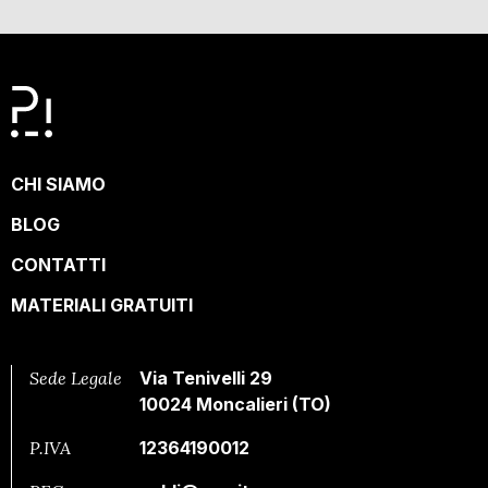
CHI SIAMO
BLOG
CONTATTI
MATERIALI GRATUITI
Sede Legale
Via Tenivelli 29
10024 Moncalieri (TO)
P.IVA
12364190012