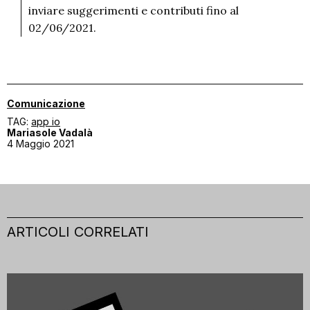
inviare suggerimenti e contributi fino al
02/06/2021.
Comunicazione
TAG:
app io
Mariasole Vadalà
4 Maggio 2021
ARTICOLI CORRELATI