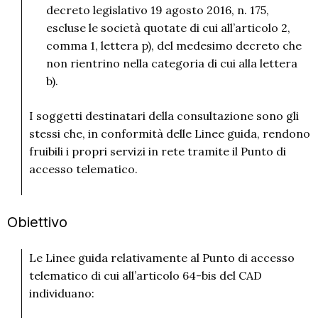
decreto legislativo 19 agosto 2016, n. 175,
escluse le società quotate di cui all’articolo 2,
comma 1, lettera p), del medesimo decreto che
non rientrino nella categoria di cui alla lettera
b).
I soggetti destinatari della consultazione sono gli
stessi che, in conformità delle Linee guida, rendono
fruibili i propri servizi in rete tramite il Punto di
accesso telematico.
Obiettivo
Le Linee guida relativamente al Punto di accesso
telematico di cui all’articolo 64-bis del CAD
individuano: