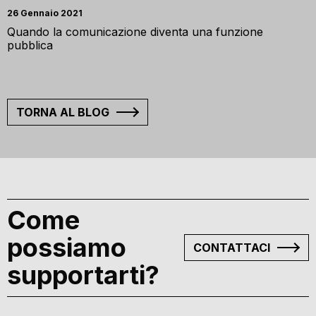
26 Gennaio 2021
Quando la comunicazione diventa una funzione
pubblica
TORNA AL BLOG
Come
possiamo
CONTATTACI
supportarti?