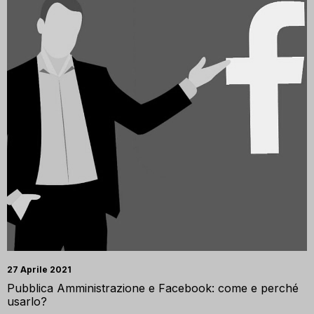
27 Aprile 2021
Pubblica Amministrazione e Facebook: come e perché
usarlo?