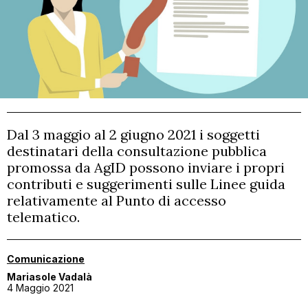
CONTATTI
MATERIALI GRATUITI
Dal 3 maggio al 2 giugno 2021 i soggetti
destinatari della consultazione pubblica
promossa da AgID possono inviare i propri
contributi e suggerimenti sulle Linee guida
relativamente al Punto di accesso
telematico.
Comunicazione
Mariasole Vadalà
4 Maggio 2021