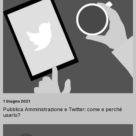
1 Giugno 2021
Pubblica Amministrazione e Twitter: come e perché
usarlo?