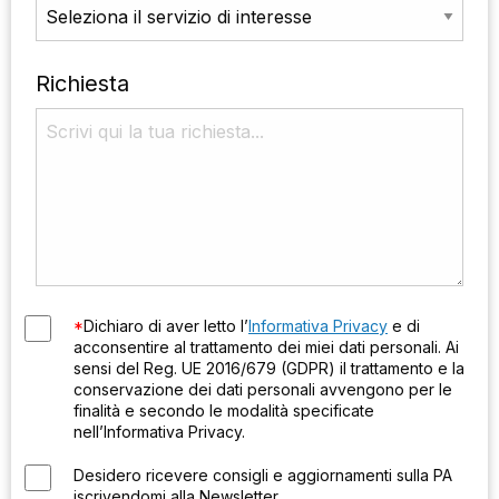
Richiesta
*
Dichiaro di aver letto l’
Informativa Privacy
e di
acconsentire al trattamento dei miei dati personali. Ai
sensi del Reg. UE 2016/679 (GDPR) il trattamento e la
conservazione dei dati personali avvengono per le
finalità e secondo le modalità specificate
nell’Informativa Privacy.
Desidero ricevere consigli e aggiornamenti sulla PA
iscrivendomi alla Newsletter.