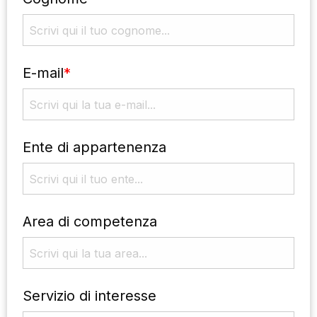
E-mail
*
Ente di appartenenza
Area di competenza
Servizio di interesse