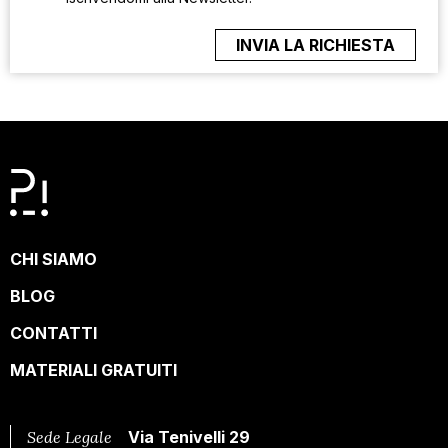
CHI SIAMO
BLOG
CONTATTI
MATERIALI GRATUITI
Sede Legale
Via Tenivelli 29