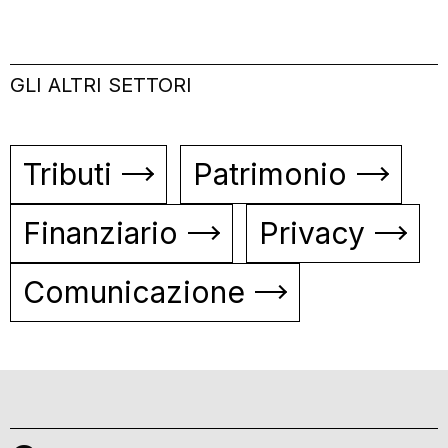
GLI ALTRI SETTORI
Tributi
Patrimonio
Finanziario
Privacy
Comunicazione