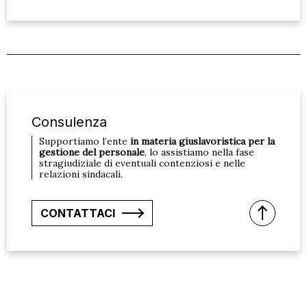
Consulenza
Supportiamo l’ente
in materia giuslavoristica per la
gestione del personale
, lo assistiamo nella fase
stragiudiziale di eventuali contenziosi e nelle
relazioni sindacali.
CONTATTACI