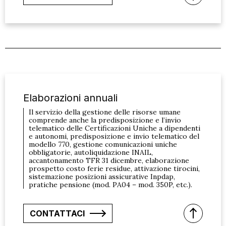
Elaborazioni annuali
Il servizio della gestione delle risorse umane
comprende anche la predisposizione e l’invio
telematico delle Certificazioni Uniche a dipendenti
e autonomi, predisposizione e invio telematico del
modello 770, gestione comunicazioni uniche
obbligatorie, autoliquidazione INAIL,
accantonamento TFR 31 dicembre, elaborazione
prospetto costo ferie residue, attivazione tirocini,
sistemazione posizioni assicurative Inpdap,
pratiche pensione (mod. PA04 – mod. 350P, etc.).
CONTATTACI