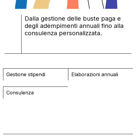
CONTATTI
MATERIALI GRATUITI
Dalla gestione delle buste paga e
degli adempimenti annuali fino alla
consulenza personalizzata.
Gestione stipendi
Elaborazioni annuali
Consulenza