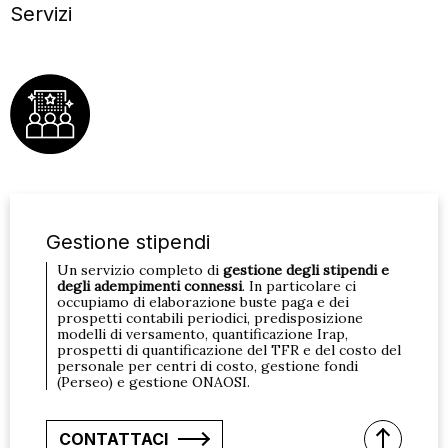
Servizi
Gestione stipendi
Un servizio completo di
gestione degli stipendi e
degli adempimenti connessi
. In particolare ci
occupiamo di elaborazione buste paga e dei
prospetti contabili periodici, predisposizione
modelli di versamento, quantificazione Irap,
prospetti di quantificazione del TFR e del costo del
personale per centri di costo, gestione fondi
(Perseo) e gestione ONAOSI.
CONTATTACI