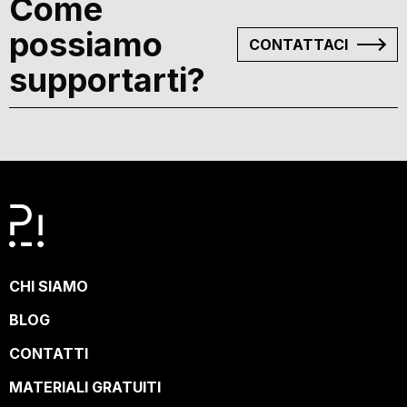
Come
possiamo
CONTATTACI
supportarti?
CHI SIAMO
BLOG
CONTATTI
MATERIALI GRATUITI