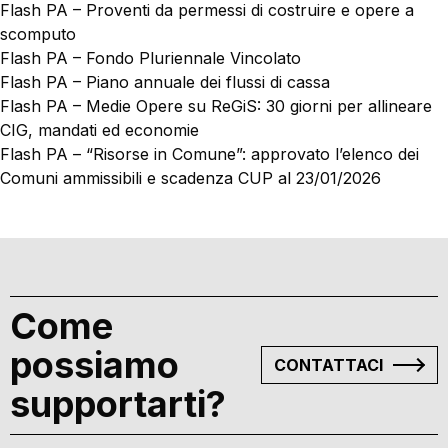
CONTATTI
Flash PA – Proventi da permessi di costruire e opere a
scomputo
MATERIALI GRATUITI
Flash PA – Fondo Pluriennale Vincolato
Flash PA – Piano annuale dei flussi di cassa
Flash PA – Medie Opere su ReGiS: 30 giorni per allineare
CIG, mandati ed economie
Flash PA – “Risorse in Comune”: approvato l’elenco dei
Comuni ammissibili e scadenza CUP al 23/01/2026
Come
possiamo
CONTATTACI
supportarti?