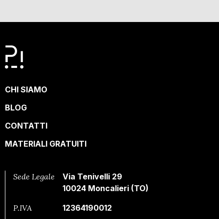
CHI SIAMO
BLOG
CONTATTI
MATERIALI GRATUITI
Sede Legale
Via Tenivelli 29
10024 Moncalieri (TO)
P.IVA
12364190012