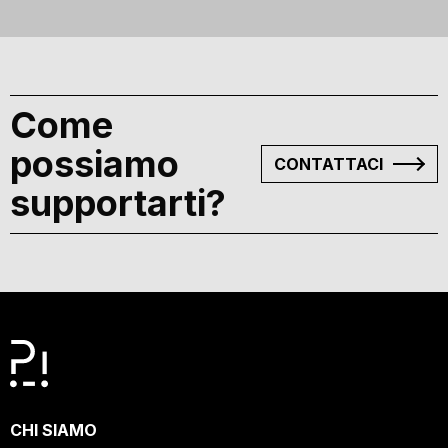
Come
possiamo
CONTATTACI
supportarti?
CHI SIAMO