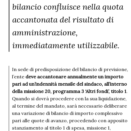
bilancio confluisce nella quota
accantonata del risultato di
amministrazione,
immediatamente utilizzabile.
In sede di predisposizione del bilancio di previsione,
l’ente
deve accantonare annualmente un importo
pari ad un’indennità mensile del sindaco, all’interno
della missione 20, programma 3 ‘Altri fondi’, titolo 1
.
Quando si dovrà procedere con la sua liquidazione,
al termine del mandato, sarà necessario deliberare
una variazione di bilancio di importo complessivo
pari alle quote di avanzo, procedendo con apposito
stanziamento al titolo 1 di spesa, missione 1,