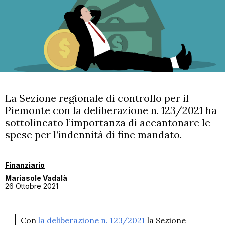
CONTATTI
MATERIALI GRATUITI
La Sezione regionale di controllo per il
Piemonte con la deliberazione n. 123/2021 ha
sottolineato l’importanza di accantonare le
spese per l’indennità di fine mandato.
Finanziario
Mariasole Vadalà
26 Ottobre 2021
Con
la deliberazione n. 123/2021
la Sezione