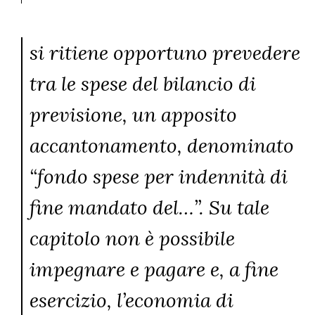
si ritiene opportuno prevedere
tra le spese del bilancio di
previsione, un apposito
accantonamento, denominato
“fondo spese per indennità di
fine mandato del…”. Su tale
capitolo non è possibile
impegnare e pagare e, a fine
esercizio, l’economia di