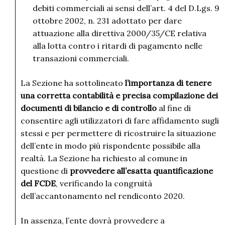
debiti commerciali ai sensi dell’art. 4 del D.Lgs. 9
ottobre 2002, n. 231 adottato per dare
attuazione alla direttiva 2000/35/CE relativa
alla lotta contro i ritardi di pagamento nelle
transazioni commerciali.
La Sezione ha sottolineato
l’importanza di tenere
una corretta contabilità e precisa compilazione dei
documenti di bilancio e di controllo
al fine di
consentire agli utilizzatori di fare affidamento sugli
stessi e per permettere di ricostruire la situazione
dell’ente in modo più rispondente possibile alla
realtà. La Sezione ha richiesto al comune in
questione di
provvedere all’esatta quantificazione
del FCDE
, verificando la congruità
dell’accantonamento nel rendiconto 2020.
In assenza, l’ente dovrà provvedere a