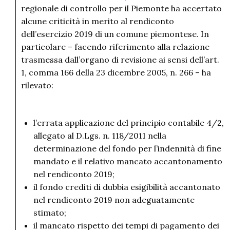
regionale di controllo per il Piemonte ha accertato
alcune criticità in merito al rendiconto
dell’esercizio 2019 di un comune piemontese. In
particolare – facendo riferimento alla relazione
trasmessa dall’organo di revisione ai sensi dell’art.
1, comma 166 della 23 dicembre 2005, n. 266 – ha
rilevato:
l’errata applicazione del principio contabile 4/2,
allegato al D.Lgs. n. 118/2011 nella
determinazione del fondo per l’indennità di fine
mandato e il relativo mancato accantonamento
nel rendiconto 2019;
il fondo crediti di dubbia esigibilità accantonato
nel rendiconto 2019 non adeguatamente
stimato;
il mancato rispetto dei tempi di pagamento dei