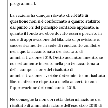
programma 1.
La Sezione ha dunque rilevato che
l’ente in
questione non si è conformato a quanto stabilito
dal punto 5.2 del principio contabile applicato
, in
quanto il fondo avrebbe dovuto essere previsto in
sede di approvazione del bilancio di previsione e,
successivamente, in sede di rendiconto confluire
nella quota accantonata del risultato di
amministrazione 2019. Detto accantonamento, se
correttamente inserito nella parte accantonata
della composizione del risultato di
amministrazione, avrebbe determinato un risultato
libero inferiore rispetto a quello accertato con
l’approvazione del rendiconto 2019.
Ne consegue la non corretta determinazione del
risultato di amministrazione dell’esercizio 2019 di