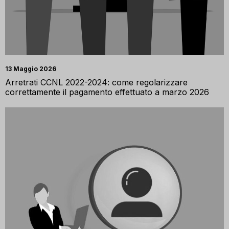
13 Maggio 2026
Arretrati CCNL 2022-2024: come regolarizzare
correttamente il pagamento effettuato a marzo 2026