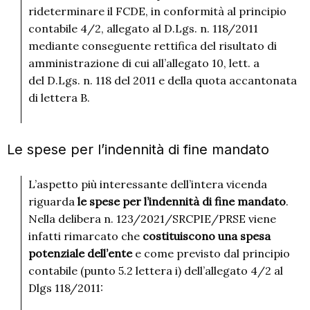
rideterminare il FCDE, in conformità al principio
contabile 4/2, allegato al D.Lgs. n. 118/2011
mediante conseguente rettifica del risultato di
amministrazione di cui all’allegato 10, lett. a
del D.Lgs. n. 118 del 2011 e della quota accantonata
di lettera B.
Le spese per l’indennità di fine mandato
L’aspetto più interessante dell’intera vicenda
riguarda
le spese per l’indennità di fine mandato
.
Nella delibera n. 123/2021/SRCPIE/PRSE viene
infatti rimarcato che
costituiscono una spesa
potenziale dell’ente
e come previsto dal principio
contabile (punto 5.2 lettera i) dell’allegato 4/2 al
Dlgs 118/2011: