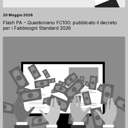
20 Maggio 2026
Flash PA – Questionario FC100: pubblicato il decreto
per i Fabbisogni Standard 2026