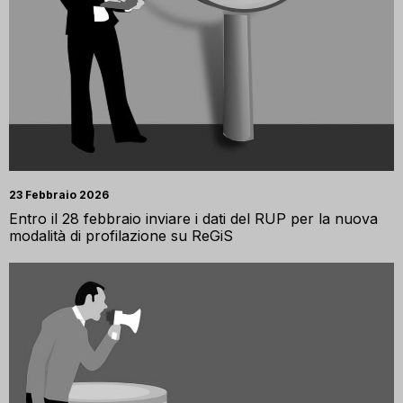
23 Febbraio 2026
Entro il 28 febbraio inviare i dati del RUP per la nuova
modalità di profilazione su ReGiS