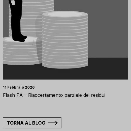
11 Febbraio 2026
Flash PA – Riaccertamento parziale dei residui
TORNA AL BLOG