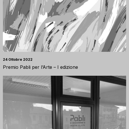
24 Ottobre 2022
Premio Pabli per l’Arte – I edizione