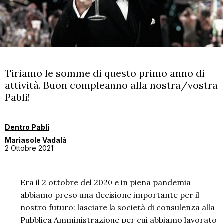
CONTATTI
MATERIALI GRATUITI
Tiriamo le somme di questo primo anno di
attività. Buon compleanno alla nostra/vostra
Pabli!
Dentro Pabli
Mariasole Vadalà
2 Ottobre 2021
Era il 2 ottobre del 2020 e in piena pandemia
abbiamo preso una decisione importante per il
nostro futuro: lasciare la società di consulenza alla
Pubblica Amministrazione per cui abbiamo lavorato