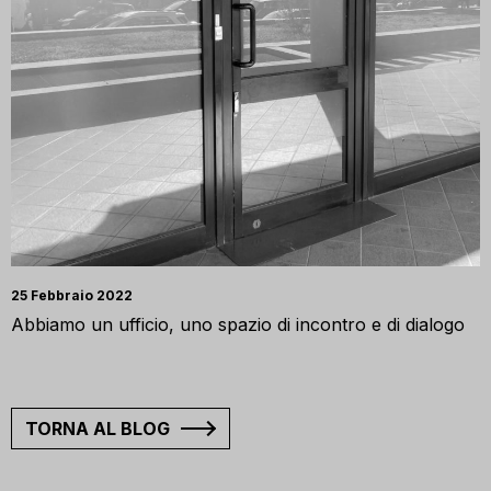
25 Febbraio 2022
Abbiamo un ufficio, uno spazio di incontro e di dialogo
TORNA AL BLOG