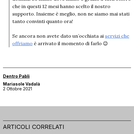
che in questi 12 mesi hanno scelto il nostro
supporto. Insieme è meglio, non ne siamo mai stati
tanto convinti quanto ora!
Se ancora non avete dato un’occhiata ai
servizi che
offriamo
è arrivato il momento di farlo 😉
Dentro Pabli
Mariasole Vadalà
2 Ottobre 2021
ARTICOLI CORRELATI