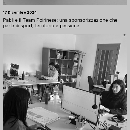
17 Dicembre 2024
Pabli e il Team Poirinese: una sponsorizzazione che
parla di sport, territorio e passione