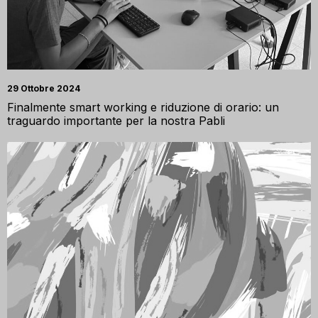
29 Ottobre 2024
Finalmente smart working e riduzione di orario: un
traguardo importante per la nostra Pabli