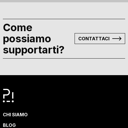
Come
possiamo
CONTATTACI
supportarti?
CHI SIAMO
BLOG