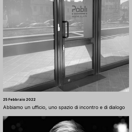
25 Febbraio 2022
Abbiamo un ufficio, uno spazio di incontro e di dialogo