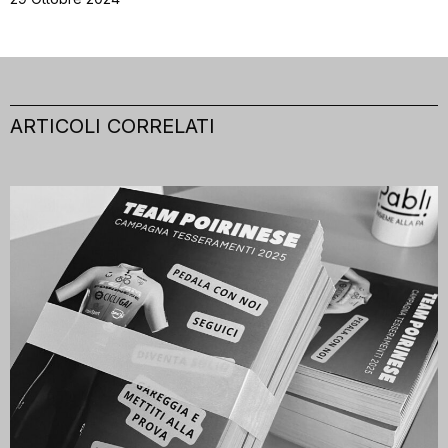
ARTICOLI CORRELATI