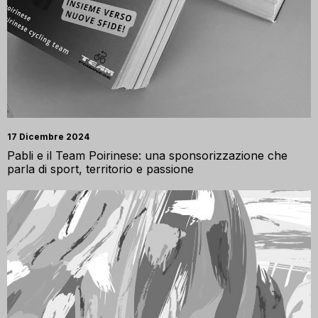
17 Dicembre 2024
Pabli e il Team Poirinese: una sponsorizzazione che
parla di sport, territorio e passione