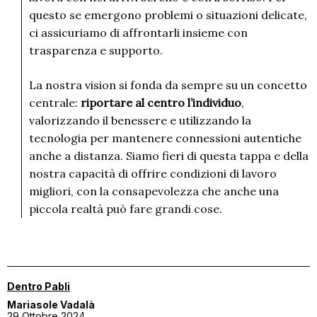
questo se emergono problemi o situazioni delicate,
ci assicuriamo di affrontarli insieme con
trasparenza e supporto.
La nostra vision si fonda da sempre su un concetto
centrale:
riportare al centro l’individuo
,
valorizzando il benessere e utilizzando la
tecnologia per mantenere connessioni autentiche
anche a distanza. Siamo fieri di questa tappa e della
nostra capacità di offrire condizioni di lavoro
migliori, con la consapevolezza che anche una
piccola realtà può fare grandi cose.
Dentro Pabli
Mariasole Vadalà
29 Ottobre 2024