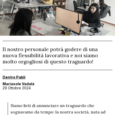
CONTATTI
MATERIALI GRATUITI
Il nostro personale potrà godere di una
nuova flessibilità lavorativa e noi siamo
molto orgogliosi di questo traguardo!
Dentro Pabli
Mariasole Vadalà
29 Ottobre 2024
Siamo lieti di annunciare un traguardo che
sognavamo da tempo: la nostra società, nata ad