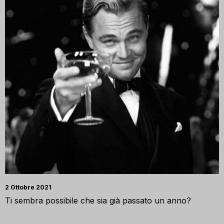
2 Ottobre 2021
Ti sembra possibile che sia già passato un anno?