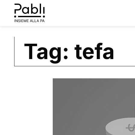
Tag: tefa