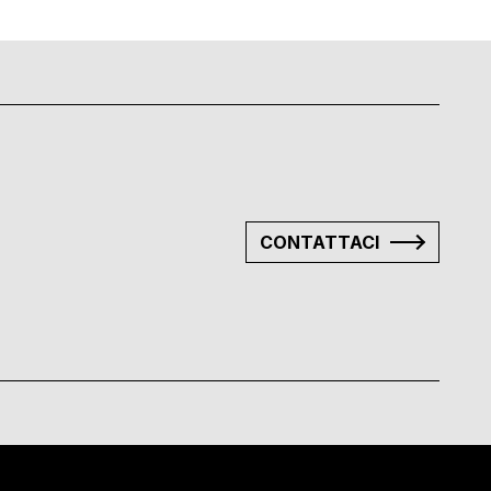
CONTATTACI