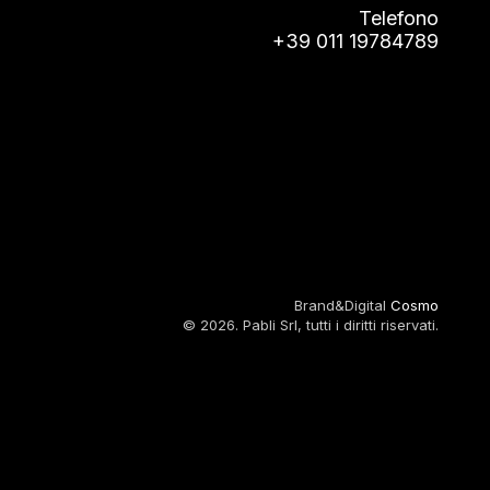
Telefono
+39 011 19784789
Brand&Digital
Cosmo
© 2026. Pabli Srl, tutti i diritti riservati.