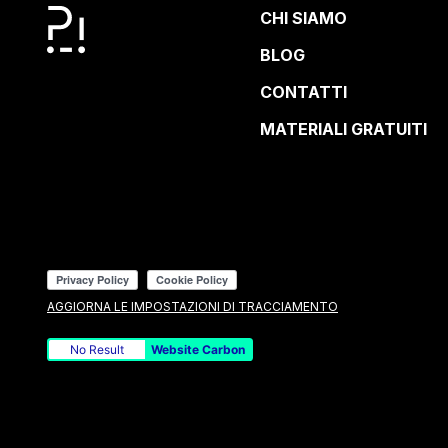
CHI SIAMO
BLOG
CONTATTI
MATERIALI GRATUITI
AGGIORNA LE IMPOSTAZIONI DI TRACCIAMENTO
No Result
Website Carbon