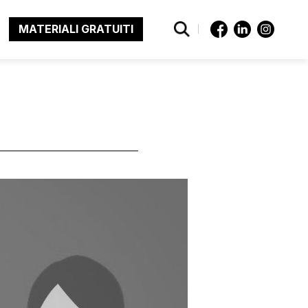
MATERIALI GRATUITI