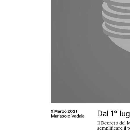
9 Marzo 2021
Dal 1° lu
Mariasole Vadalà
Il Decreto del 
semplificare il 