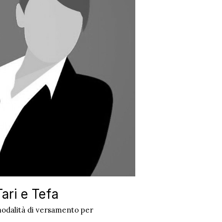
ari e Tefa
modalità di versamento per