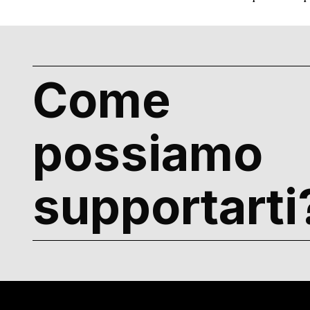
Come
possiamo
supportarti