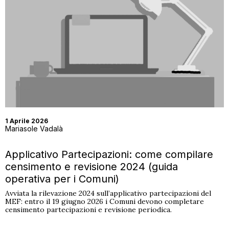
CONTATTI
MATERIALI GRATUITI
1 Aprile 2026
Mariasole Vadalà
Applicativo Partecipazioni: come compilare
censimento e revisione 2024 (guida
operativa per i Comuni)
Avviata la rilevazione 2024 sull’applicativo partecipazioni del
MEF: entro il 19 giugno 2026 i Comuni devono completare
censimento partecipazioni e revisione periodica.