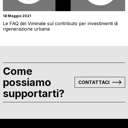
18 Maggio 2021
Le FAQ del Viminale sul contributo per investimenti di
rigenerazione urbana
Come
possiamo
CONTATTACI
supportarti?