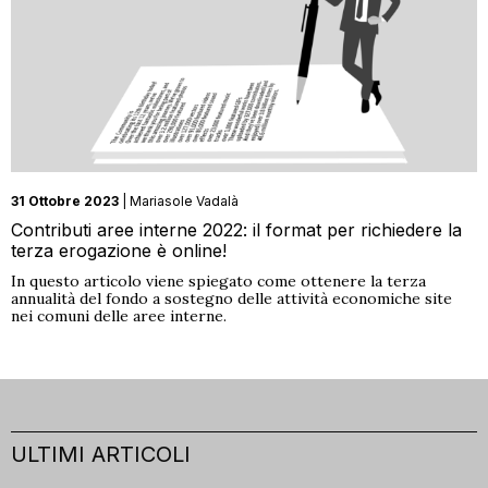
31 Ottobre 2023
| Mariasole Vadalà
Contributi aree interne 2022: il format per richiedere la
terza erogazione è online!
In questo articolo viene spiegato come ottenere la terza
annualità del fondo a sostegno delle attività economiche site
nei comuni delle aree interne.
ULTIMI ARTICOLI