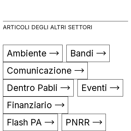
ARTICOLI DEGLI ALTRI SETTORI
Ambiente
Bandi
Comunicazione
Dentro Pabli
Eventi
Finanziario
Flash PA
PNRR