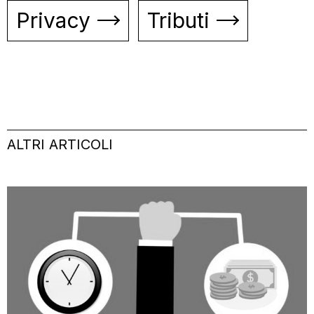
Privacy
Tributi
ALTRI ARTICOLI