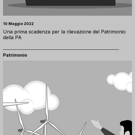
10 Maggio 2022
Una prima scadenza per la rilevazione del Patrimonio
della PA
Patrimonio