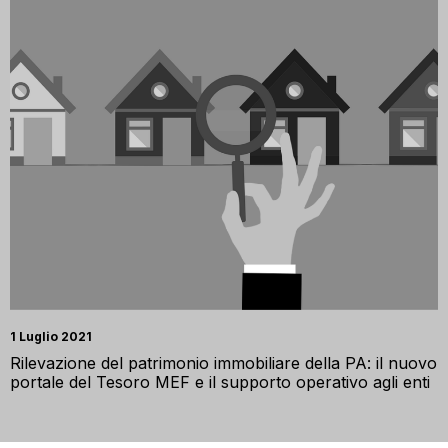
1 Luglio 2021
Rilevazione del patrimonio immobiliare della PA: il nuovo
portale del Tesoro MEF e il supporto operativo agli enti