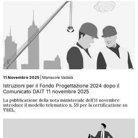
11 Novembre 2025
| Mariasole Vadalà
Istruzioni per il Fondo Progettazione 2024 dopo il
Comunicato DAIT 11 novembre 2025
La pubblicazione della nota ministeriale dell’11 novembre
introduce il modello telematico n. 59 per la certificazione su
TBEL.