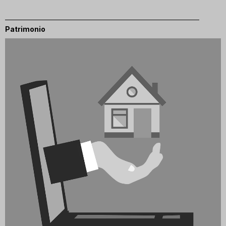
Patrimonio