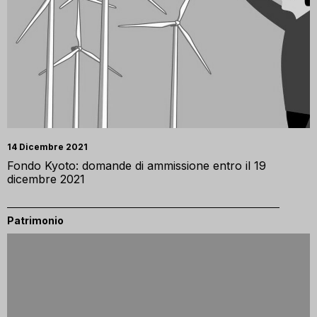
14 Dicembre 2021
Fondo Kyoto: domande di ammissione entro il 19
dicembre 2021
Patrimonio