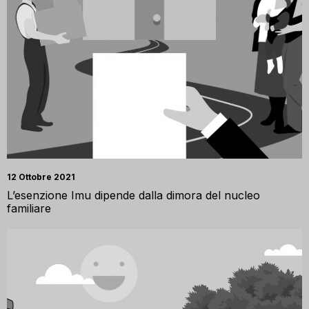
12 Ottobre 2021
L’esenzione Imu dipende dalla dimora del nucleo
familiare