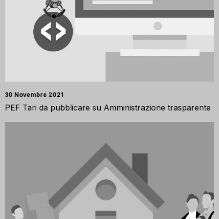
30 Novembre 2021
PEF Tari da pubblicare su Amministrazione trasparente