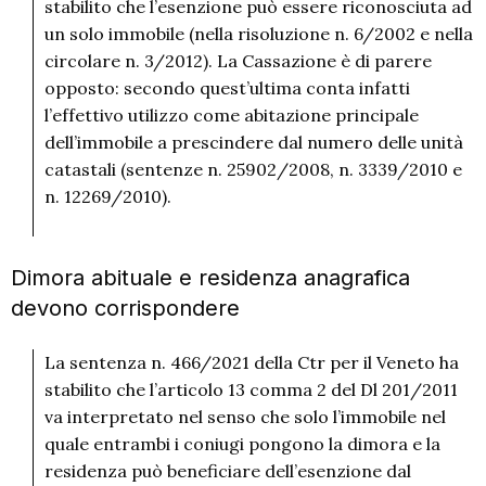
stabilito che l’esenzione può essere riconosciuta ad
un solo immobile (nella risoluzione n. 6/2002 e nella
circolare n. 3/2012). La Cassazione è di parere
opposto: secondo quest’ultima conta infatti
l’effettivo utilizzo come abitazione principale
dell’immobile a prescindere dal numero delle unità
catastali (sentenze n. 25902/2008, n. 3339/2010 e
n. 12269/2010).
Dimora abituale e residenza anagrafica
devono corrispondere
La sentenza n. 466/2021 della Ctr per il Veneto ha
stabilito che l’articolo 13 comma 2 del Dl 201/2011
va interpretato nel senso che solo l’immobile nel
quale entrambi i coniugi pongono la dimora e la
residenza può beneficiare dell’esenzione dal