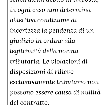
in ogni caso non determina
obiettiva condizione di
incertezza la pendenza di un
giudizio in ordine alla
legittimità della norma
tributaria. Le violazioni di
disposizioni di rilievo
esclusivamente tributario non
possono essere causa di nullità
del contratto.