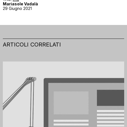
Mariasole Vadalà
29 Giugno 2021
ARTICOLI CORRELATI