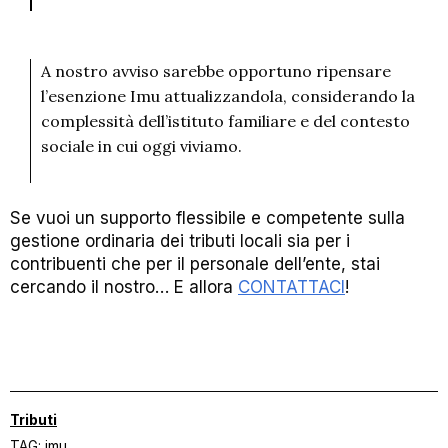
A nostro avviso sarebbe opportuno ripensare
l’esenzione Imu attualizzandola, considerando la
complessità dell’istituto familiare e del contesto
sociale in cui oggi viviamo.
Se vuoi un supporto flessibile e competente sulla
gestione ordinaria dei tributi locali sia per i
contribuenti che per il personale dell’ente, stai
cercando il nostro… E allora
CONTATTACI
!
Tributi
TAG:
imu