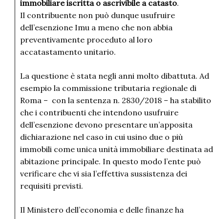
immobiliare iscritta o ascrivibile a catasto
.
Il contribuente non può dunque usufruire
dell’esenzione Imu a meno che non abbia
preventivamente proceduto al loro
accatastamento unitario.
La questione è stata negli anni molto dibattuta. Ad
esempio la commissione tributaria regionale di
Roma – con la sentenza n. 2830/2018 – ha stabilito
che i contribuenti che intendono usufruire
dell’esenzione devono presentare un’apposita
dichiarazione nel caso in cui usino due o più
immobili come unica unità immobiliare destinata ad
abitazione principale. In questo modo l’ente può
verificare che vi sia l’effettiva sussistenza dei
requisiti previsti.
Il Ministero dell’economia e delle finanze ha