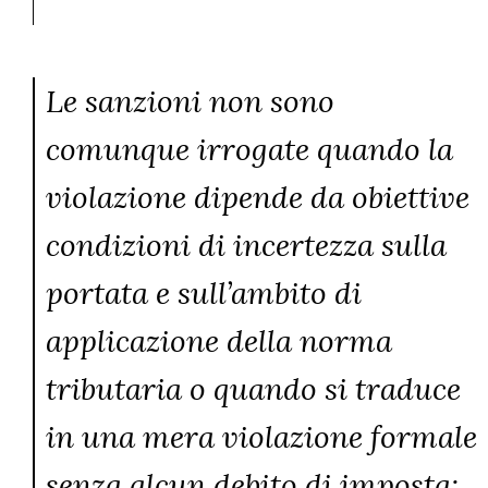
Le sanzioni non sono
comunque irrogate quando la
violazione dipende da obiettive
condizioni di incertezza sulla
portata e sull’ambito di
applicazione della norma
tributaria o quando si traduce
in una mera violazione formale
senza alcun debito di imposta;