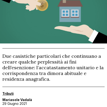
CONTATTI
MATERIALI GRATUITI
Due casistiche particolari che continuano a
creare qualche perplessità ai fini
dell’esenzione: l’accatastamento unitario e la
corrispondenza tra dimora abituale e
residenza anagrafica.
Tributi
Mariasole Vadalà
29 Giugno 2021