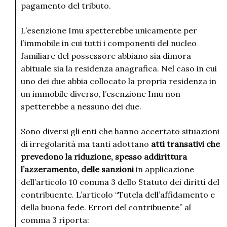
pagamento del tributo.
L’esenzione Imu spetterebbe unicamente per
l’immobile in cui tutti i componenti del nucleo
familiare del possessore abbiano sia dimora
abituale sia la residenza anagrafica. Nel caso in cui
uno dei due abbia collocato la propria residenza in
un immobile diverso, l’esenzione Imu non
spetterebbe a nessuno dei due.
Sono diversi gli enti che hanno accertato situazioni
di irregolarità ma tanti adottano
atti transativi che
prevedono la riduzione, spesso addirittura
l’azzeramento, delle sanzioni
in applicazione
dell’articolo 10 comma 3 dello Statuto dei diritti del
contribuente. L’articolo “Tutela dell’affidamento e
della buona fede. Errori del contribuente” al
comma 3 riporta: