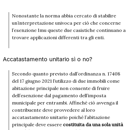
Nonostante la norma abbia cercato di stabilire
un’interpretazione univoca per ciò che concerne
l’esenzione Imu queste due casistiche continuano a
trovare applicazioni differenti tra gli enti.
Accatastamento unitario sì o no?
Secondo quanto previsto dall’ordinanza n. 17408
del 17 giugno 2021 l’utilizzo di due immobili come
abitazione principale non consente di fruire
dell’esenzione dal pagamento dell’imposta
municipale per entrambi. Affinché ciò avvenga il
contribuente deve provvedere al loro
accatastamento unitario poiché l’abitazione
principale deve essere
costituita da una sola unità