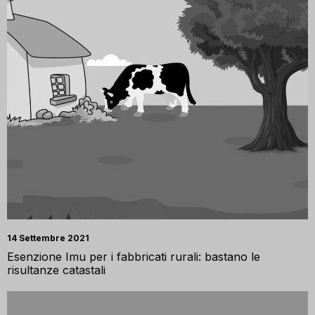
14 Settembre 2021
Esenzione Imu per i fabbricati rurali: bastano le
risultanze catastali